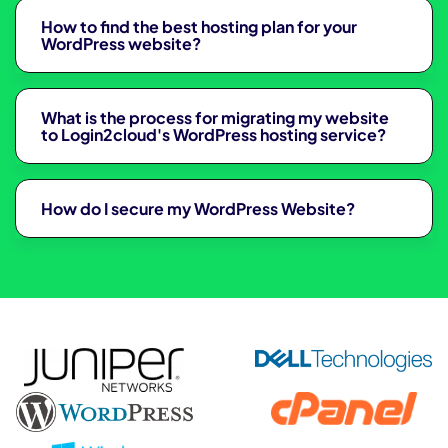
How to find the best hosting plan for your
WordPress website?
What is the process for migrating my website
to Login2cloud's WordPress hosting service?
How do I secure my WordPress Website?